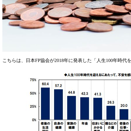
こちらは、日本FP協会が2018年に発表した「人生100年