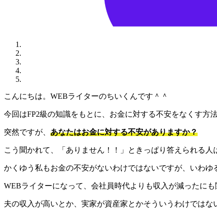
こんにちは。WEBライターのちいくんです＾＾
今回はFP2級の知識をもとに、お金に対する不安をなくす方
突然ですが、
あなたはお金に対する不安がありますか？
こう聞かれて、「ありません！！」ときっぱり答えられる人
かくゆう私もお金の不安がないわけではないですが、いわゆ
WEBライターになって、会社員時代よりも収入が減ったにも
夫の収入が高いとか、実家が資産家とかそういうわけではな