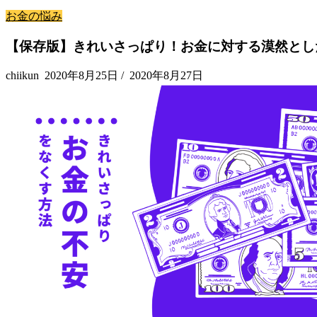
お金の悩み
【保存版】きれいさっぱり！お金に対する漠然とし
chiikun
2020年8月25日
/
2020年8月27日