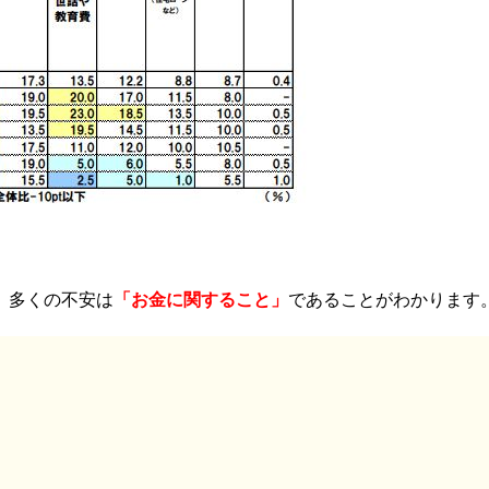
、多くの不安は
「お金に関すること」
であることがわかります