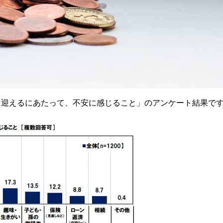
時代を迎えるにあたって、不安に感じること」のアンケート結果で