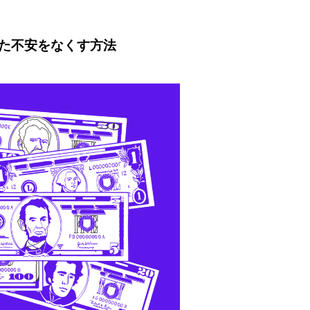
た不安をなくす方法